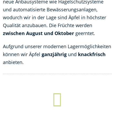
neue Anbausysteme wie Hagelschutzsysteme
und automatisierte Bewässerungsanlagen,
wodurch wir in der Lage sind Äpfel in höchster
Qualität anzubauen. Die Früchte werden
zwischen August und Oktober
geerntet.
Aufgrund unserer modernen Lagermöglichkeiten
können wir Äpfel
ganzjährig
und
knackfrisch
anbieten.