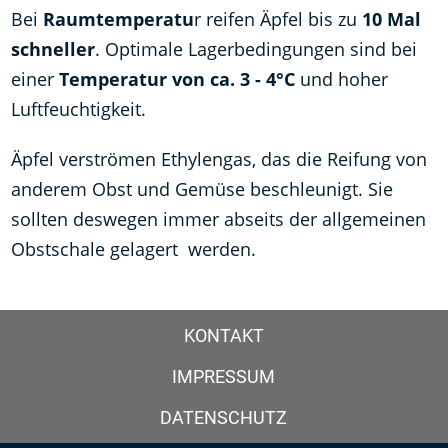
Bei
Raumtemperatu
r reifen Äpfel bis zu
10 Mal
schneller
. Optimale Lagerbedingungen sind bei
einer
Temperatur von ca. 3 - 4°C
und hoher
Luftfeuchtigkeit.
Äpfel verströmen Ethylengas, das die Reifung von
anderem Obst und Gemüse beschleunigt. Sie
sollten deswegen immer abseits der allgemeinen
Obstschale gelagert werden.
KONTAKT
IMPRESSUM
DATENSCHUTZ