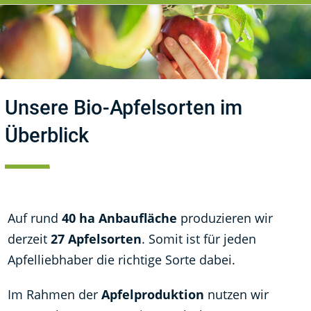
Unsere Bio-Apfelsorten im
Überblick
Auf rund
40 ha Anbaufläche
produzieren wir
derzeit
27 Apfelsorten
. Somit ist für jeden
Apfelliebhaber die richtige Sorte dabei.
Im Rahmen der
Apfelproduktion
nutzen wir