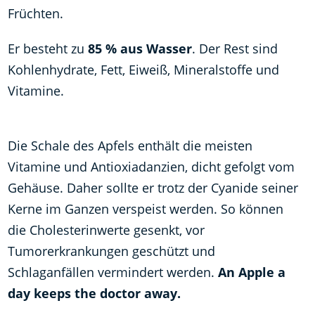
Früchten.
Er besteht zu
85 % aus Wasser
. Der Rest sind
Kohlenhydrate, Fett, Eiweiß, Mineralstoffe und
Vitamine.
Die Schale des Apfels enthält die meisten
Vitamine und Antioxiadanzien, dicht gefolgt vom
Gehäuse. Daher sollte er trotz der Cyanide seiner
Kerne im Ganzen verspeist werden. So können
die Cholesterinwerte gesenkt, vor
Tumorerkrankungen geschützt und
Schlaganfällen vermindert werden.
An Apple a
day keeps the doctor away.