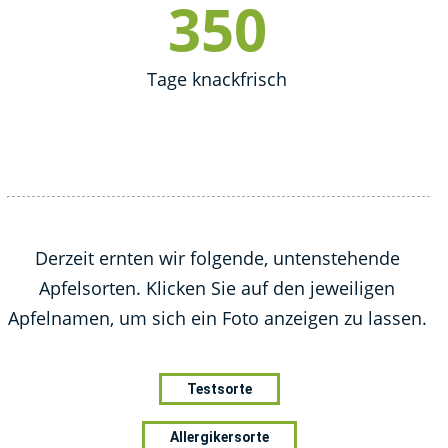
364
Tage knackfrisch
Derzeit ernten wir folgende, untenstehende
Apfelsorten. Klicken Sie auf den jeweiligen
Apfelnamen, um sich ein Foto anzeigen zu lassen.
Testsorte
Allergikersorte