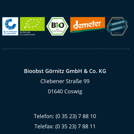
Bioobst Görnitz GmbH & Co. KG
Cliebener Straße 99
01640 Coswig
Telefon: (0 35 23) 7 88 10
Telefax: (0 35 23) 7 88 11