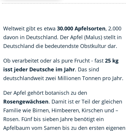
Weltweit gibt es etwa
30.000 Apfelsorten
, 2.000
davon in Deutschland. Der Apfel (Malus) stellt in
Deutschland die bedeutendste Obstkultur dar.
Ob verarbeitet oder als pure Frucht - fast
25 kg
isst jeder Deutsche im Jahr
. Das sind
deutschlandweit zwei Millionen Tonnen pro Jahr.
Der Apfel gehört botanisch zu den
Rosengewächsen
. Damit ist er Teil der gleichen
Familie wie Birnen, Himbeeren, Kirschen und –
Rosen. Fünf bis sieben Jahre benötigt ein
Apfelbaum vom Samen bis zu den ersten eigenen