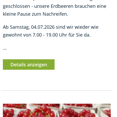
geschlossen - unsere Erdbeeren brauchen eine
kleine Pause zum Nachreifen.
Ab Samstag, 04.07.2026 sind wir wieder wie
gewohnt von 7.00 - 19.00 Uhr für Sie da.
...
Details anzeigen