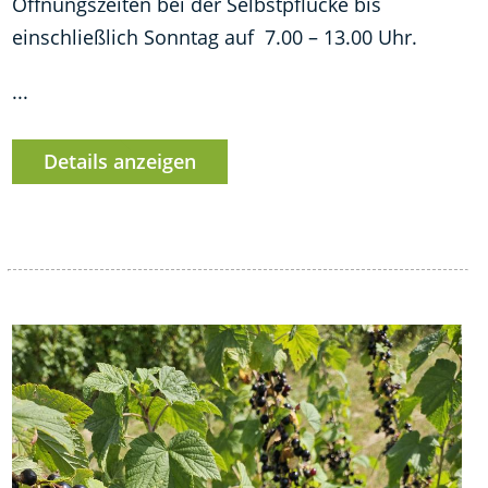
Öffnungszeiten bei der Selbstpflücke bis
einschließlich Sonntag auf 7.00 – 13.00 Uhr.
...
Details anzeigen