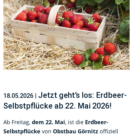
Jetzt geht’s los: Erdbeer-
18.05.2026 |
Selbstpflücke ab 22. Mai 2026!
Ab Freitag,
dem 22. Mai
, ist die
Erdbeer-
Selbstpflücke
von
Obstbau Görnitz
offiziell