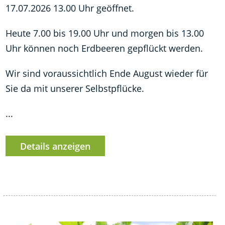
17.07.2026 13.00 Uhr geöffnet.
Heute 7.00 bis 19.00 Uhr und morgen bis 13.00
Uhr können noch Erdbeeren gepflückt werden.
Wir sind voraussichtlich Ende August wieder für
Sie da mit unserer Selbstpflücke.
...
Details anzeigen