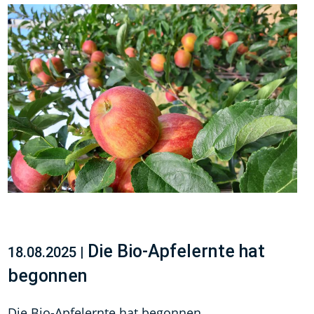
Die Bio-Apfelernte hat
18.08.2025 |
begonnen
Die Bio-Apfelernte hat begonnen.