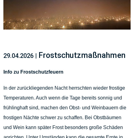
Frostschutzmaßnahmen
29.04.2026 |
Info zu Frostschutzfeuern
In der zurückliegenden Nacht herrschten wieder frostige
Temperaturen. Auch wenn die Tage bereits sonnig und
frühlinghaft sind, machen den Obst- und Weinbauern die
frostigen Nächte schwer zu schaffen. Bei Obstbäumen
und Wein kann später Frost besonders große Schäden
anrichten. Unter Umständen kann die gesamte Ernte in