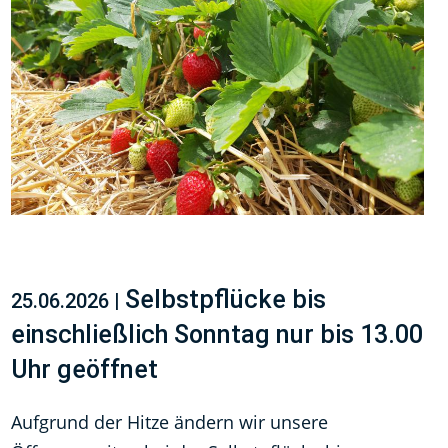
Selbstpflücke bis
25.06.2026 |
einschließlich Sonntag nur bis 13.00
Uhr geöffnet
Aufgrund der Hitze ändern wir unsere