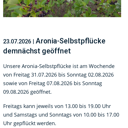
Aronia-Selbstpflücke
23.07.2026 |
demnächst geöffnet
Unsere Aronia-Selbstpflücke ist am Wochende
von Freitag 31.07.2026 bis Sonntag 02.08.2026
sowie von Freitag 07.08.2026 bis Sonntag
09.08.2026 geöffnet.
Freitags kann jeweils von 13.00 bis 19.00 Uhr
und Samstags und Sonntags von 10.00 bis 17.00
Uhr gepflückt werden.