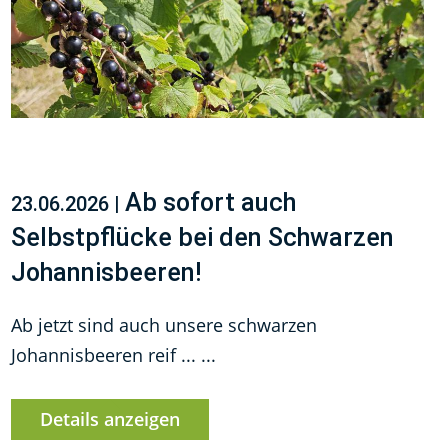
Ab sofort auch
23.06.2026 |
Selbstpflücke bei den Schwarzen
Johannisbeeren!
Ab jetzt sind auch unsere schwarzen
Johannisbeeren reif ... ...
Details anzeigen