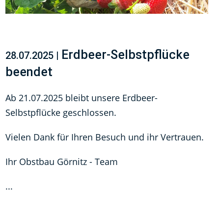
Erdbeer-Selbstpflücke
28.07.2025 |
beendet
Ab 21.07.2025 bleibt unsere Erdbeer-
Selbstpflücke geschlossen.
Vielen Dank für Ihren Besuch und ihr Vertrauen.
Ihr Obstbau Görnitz - Team
...