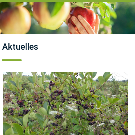
Aktuelles