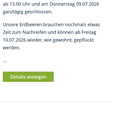
ab 13.00 Uhr und am Donnerstag 09.07.2026
ganztägig geschlossen.
Unsere Erdbeeren brauchen nochmals etwas
Zeit zum Nachreifen und können ab Freitag
10.07.2026 wieder, wie gewohnt, gepflückt
werden.
...
Details anzeigen