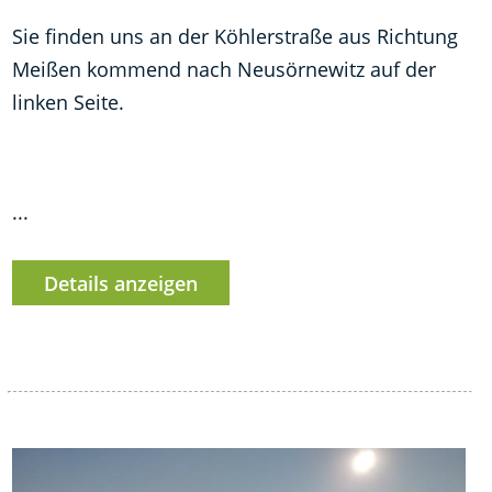
Sie finden uns an der Köhlerstraße aus Richtung
Meißen kommend nach Neusörnewitz auf der
linken Seite.
...
Details anzeigen