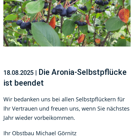
Die Aronia-Selbstpflücke
18.08.2025 |
ist beendet
Wir bedanken uns bei allen Selbstpflückern für
Ihr Vertrauen und freuen uns, wenn Sie nächstes
Jahr wieder vorbeikommen.
Ihr Obstbau Michael Görnitz