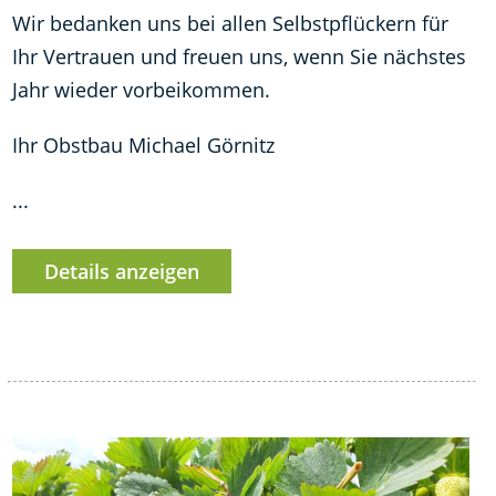
Wir bedanken uns bei allen Selbstpflückern für
Ihr Vertrauen und freuen uns, wenn Sie nächstes
Jahr wieder vorbeikommen.
Ihr Obstbau Michael Görnitz
...
Details anzeigen