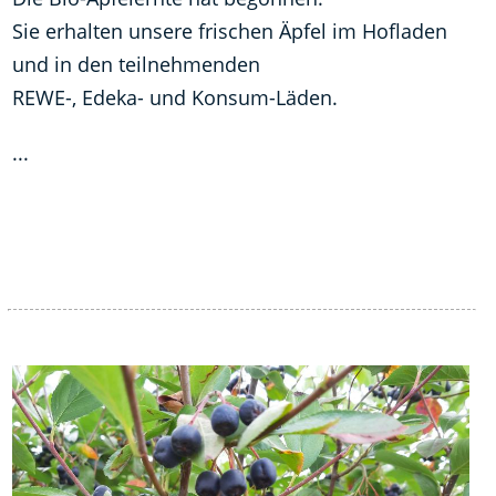
Sie erhalten unsere frischen Äpfel im Hofladen
und in den teilnehmenden
REWE-, Edeka- und Konsum-Läden.
...