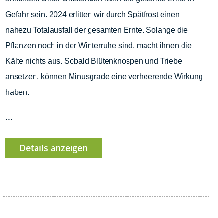
Gefahr sein. 2024 erlitten wir durch Spätfrost einen
nahezu Totalausfall der gesamten Ernte. Solange die
Pflanzen noch in der Winterruhe sind, macht ihnen die
Kälte nichts aus. Sobald Blütenknospen und Triebe
ansetzen, können Minusgrade eine verheerende Wirkung
haben.
...
Details anzeigen