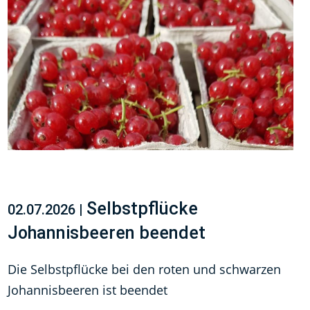
Selbstpflücke
02.07.2026 |
Johannisbeeren beendet
Die Selbstpflücke bei den roten und schwarzen
Johannisbeeren ist beendet