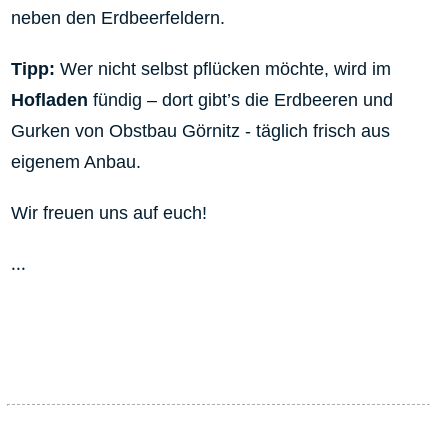
neben den Erdbeerfeldern.
Tipp:
Wer nicht selbst pflücken möchte, wird im
Hofladen
fündig – dort gibt’s die Erdbeeren und
Gurken von Obstbau Görnitz - täglich frisch aus
eigenem Anbau.
Wir freuen uns auf euch!
...