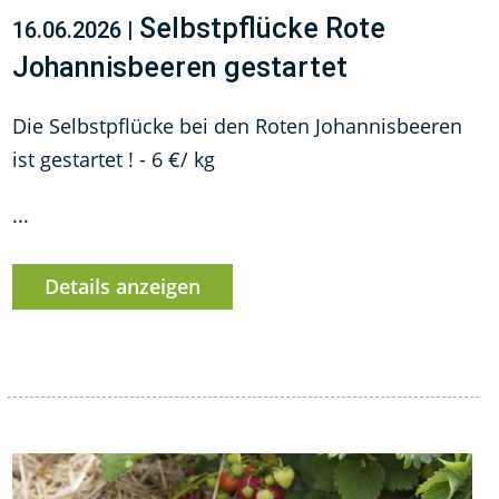
Selbstpflücke Rote
16.06.2026 |
Johannisbeeren gestartet
Die Selbstpflücke bei den Roten Johannisbeeren
ist gestartet ! - 6 €/ kg
...
Details anzeigen