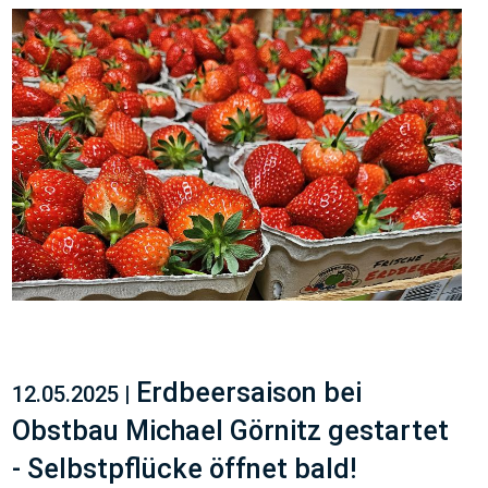
Erdbeersaison bei
12.05.2025 |
Obstbau Michael Görnitz gestartet
- Selbstpflücke öffnet bald!