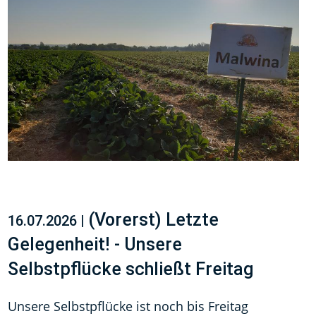
(Vorerst) Letzte
16.07.2026 |
Gelegenheit! - Unsere
Selbstpflücke schließt Freitag
Unsere Selbstpflücke ist noch bis Freitag