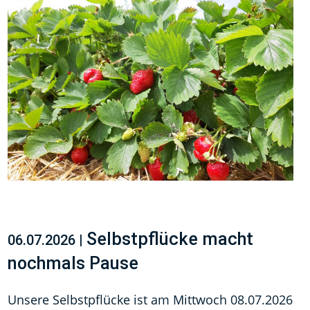
Selbstpflücke macht
06.07.2026 |
nochmals Pause
Unsere Selbstpflücke ist am Mittwoch 08.07.2026