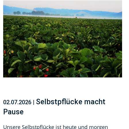
Selbstpflücke macht
02.07.2026 |
Pause
Unsere Selbstpflücke ist heute und morgen